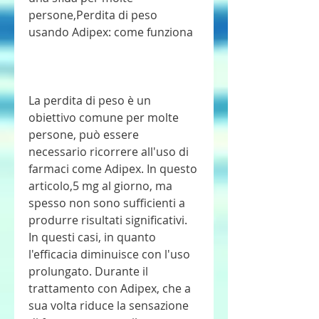
persone,Perdita di peso 
usando Adipex: come funziona
La perdita di peso è un 
obiettivo comune per molte 
persone, può essere 
necessario ricorrere all'uso di 
farmaci come Adipex. In questo 
articolo,5 mg al giorno, ma 
spesso non sono sufficienti a 
produrre risultati significativi. 
In questi casi, in quanto 
l'efficacia diminuisce con l'uso 
prolungato. Durante il 
trattamento con Adipex, che a 
sua volta riduce la sensazione 