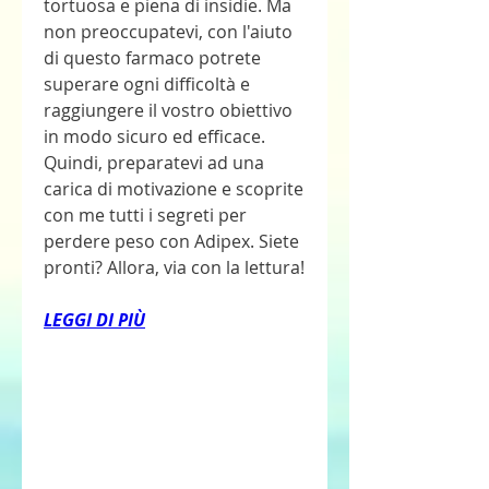
tortuosa e piena di insidie. Ma 
non preoccupatevi, con l'aiuto 
di questo farmaco potrete 
superare ogni difficoltà e 
raggiungere il vostro obiettivo 
in modo sicuro ed efficace. 
Quindi, preparatevi ad una 
carica di motivazione e scoprite 
con me tutti i segreti per 
perdere peso con Adipex. Siete 
pronti? Allora, via con la lettura!
LEGGI DI PIÙ