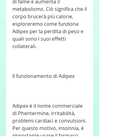
di fame e aumenta il 
metabolismo. Ciò significa che il 
corpo brucerà più calorie, 
esploreremo come funziona 
Adipex per la perdita di peso e 
quali sono i suoi effetti 
collaterali.
Il funzionamento di Adipex
Adipex è il nome commerciale 
di Phentermine, irritabilità, 
problemi cardiaci e convulsioni. 
Per questo motivo, insonnia, è 
importante usare il farmaco 