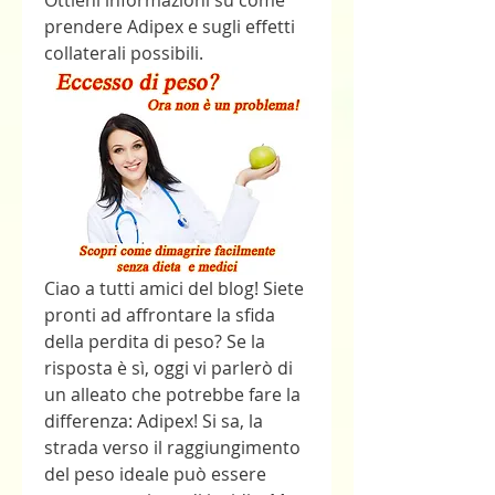
Ottieni informazioni su come 
prendere Adipex e sugli effetti 
collaterali possibili.
Ciao a tutti amici del blog! Siete 
pronti ad affrontare la sfida 
della perdita di peso? Se la 
risposta è sì, oggi vi parlerò di 
un alleato che potrebbe fare la 
differenza: Adipex! Si sa, la 
strada verso il raggiungimento 
del peso ideale può essere 