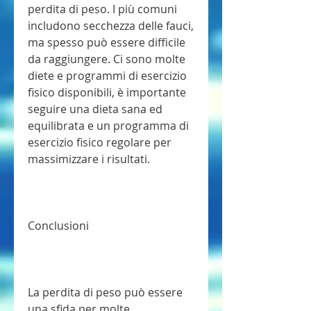
perdita di peso. I più comuni 
includono secchezza delle fauci, 
ma spesso può essere difficile 
da raggiungere. Ci sono molte 
diete e programmi di esercizio 
fisico disponibili, è importante 
seguire una dieta sana ed 
equilibrata e un programma di 
esercizio fisico regolare per 
massimizzare i risultati.
Conclusioni
La perdita di peso può essere 
una sfida per molte 