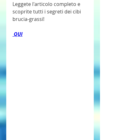
Leggete l'articolo completo e 
scoprite tutti i segreti dei cibi 
brucia-grassi!
 QUI