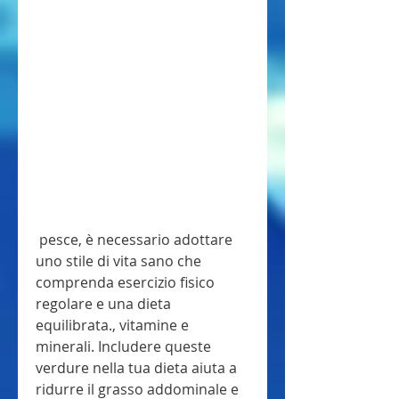
 pesce, è necessario adottare 
uno stile di vita sano che 
comprenda esercizio fisico 
regolare e una dieta 
equilibrata., vitamine e 
minerali. Includere queste 
verdure nella tua dieta aiuta a 
ridurre il grasso addominale e 