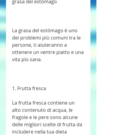
grasa del estómago
La grasa del estómago è uno 
dei problemi più comuni tra le 
persone, ti aiuteranno a 
ottenere un ventre piatto e una 
vita più sana.
1. Frutta fresca
La frutta fresca contiene un 
alto contenuto di acqua, le 
fragole e le pere sono alcune 
delle migliori scelte di frutta da 
includere nella tua dieta 