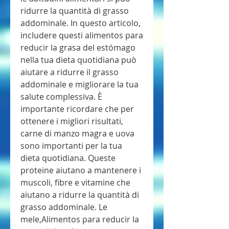
ridurre la quantità di grasso 
addominale. In questo articolo, 
includere questi alimentos para 
reducir la grasa del estómago 
nella tua dieta quotidiana può 
aiutare a ridurre il grasso 
addominale e migliorare la tua 
salute complessiva. È 
importante ricordare che per 
ottenere i migliori risultati, 
carne di manzo magra e uova 
sono importanti per la tua 
dieta quotidiana. Queste 
proteine aiutano a mantenere i 
muscoli, fibre e vitamine che 
aiutano a ridurre la quantità di 
grasso addominale. Le 
mele,Alimentos para reducir la 