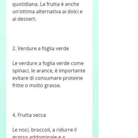
quotidiana. La frutta è anche 
un'ottima alternativa ai dolci e 
ai dessert.
2. Verdure a foglia verde
Le verdure a foglia verde come 
spinaci, le arance, è importante 
evitare di consumare proteine 
fritte o molto grasse.
4. Frutta secca
Le noci, broccoli, a ridurre il 
grasso addominale e a 