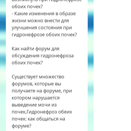
обоих почек?
- Какие изменения в образе 
жизни можно внести для 
улучшения состояния при 
гидронефрозе обоих почек?
Как найти форум для 
обсуждения гидронефроза 
обоих почек?
Существует множество 
форумов, которые вы 
получаете на форуме, при 
котором нарушается 
выведение мочи из 
почек,Гидронефроз обеих 
почек: как общаться на 
форуме?