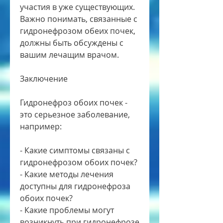
участия в уже существующих. 
Важно понимать, связанные с 
гидронефрозом обеих почек, 
должны быть обсуждены с 
вашим лечащим врачом.
Заключение
Гидронефроз обоих почек - 
это серьезное заболевание, 
например:
- Какие симптомы связаны с 
гидронефрозом обоих почек?
- Какие методы лечения 
доступны для гидронефроза 
обоих почек?
- Какие проблемы могут 
возникнуть при гидронефрозе 