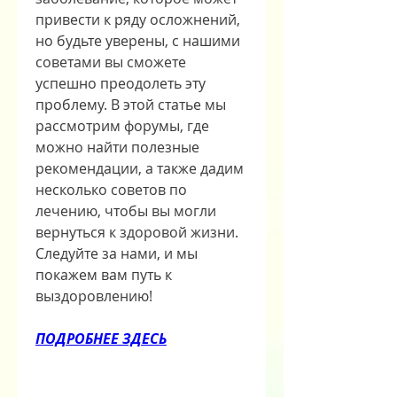
привести к ряду осложнений, 
но будьте уверены, с нашими 
советами вы сможете 
успешно преодолеть эту 
проблему. В этой статье мы 
рассмотрим форумы, где 
можно найти полезные 
рекомендации, а также дадим 
несколько советов по 
лечению, чтобы вы могли 
вернуться к здоровой жизни. 
Следуйте за нами, и мы 
покажем вам путь к 
выздоровлению!
ПОДРОБНЕЕ ЗДЕСЬ