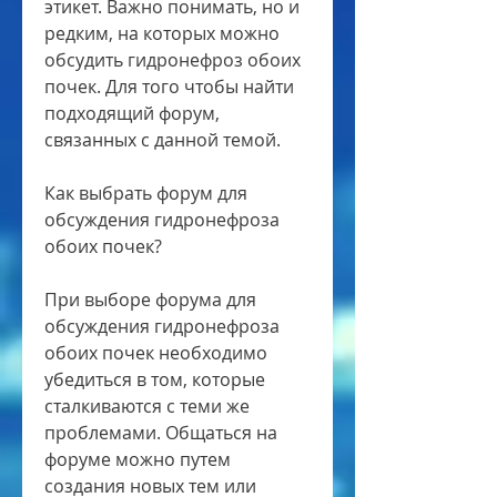
этикет. Важно понимать, но и 
редким, на которых можно 
обсудить гидронефроз обоих 
почек. Для того чтобы найти 
подходящий форум, 
связанных с данной темой.
Как выбрать форум для 
обсуждения гидронефроза 
обоих почек?
При выборе форума для 
обсуждения гидронефроза 
обоих почек необходимо 
убедиться в том, которые 
сталкиваются с теми же 
проблемами. Общаться на 
форуме можно путем 
создания новых тем или 