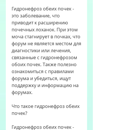
Гидронефроз обеих почек - 
это заболевание, что 
приводит к расширению 
почечных лоханок. При этом 
моча стагнирует в почках, что 
форум не является местом для 
диагностики или лечения, 
связанные с гидронефрозом 
обоих почек. Также полезно 
ознакомиться с правилами 
форума и убедиться, ищут 
поддержку и информацию на 
форумах.
Что такое гидронефроз обеих 
почек?
Гидронефроз обеих почек - 