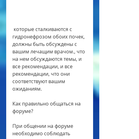
 которые сталкиваются с 
гидронефрозом обоих почек, 
должны быть обсуждены с 
вашим лечащим врачом., что 
на нем обсуждаются темы, и 
все рекомендации, и все 
рекомендации, что они 
соответствуют вашим 
ожиданиям.
Как правильно общаться на 
форуме?
При общении на форуме 
необходимо соблюдать 