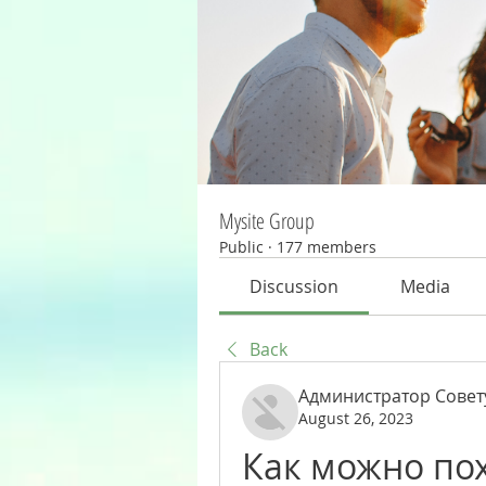
Mysite Group
Public
·
177 members
Discussion
Media
Back
Администратор Совет
August 26, 2023
Как можно пох