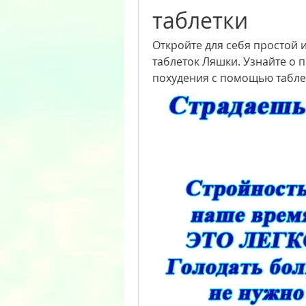
таблетки
Откройте для себя простой 
таблеток Ляшки. Узнайте о п
похудения с помощью табле