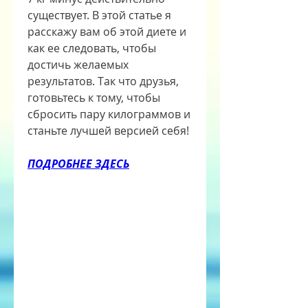
существует. В этой статье я 
расскажу вам об этой диете и 
как ее следовать, чтобы 
достичь желаемых 
результатов. Так что друзья, 
готовьтесь к тому, чтобы 
сбросить пару килограммов и 
станьте лучшей версией себя!
ПОДРОБНЕЕ ЗДЕСЬ