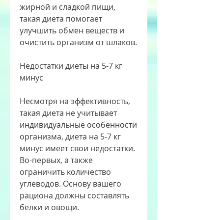
жирной и сладкой пищи, 
такая диета помогает 
улучшить обмен веществ и 
очистить организм от шлаков.
Недостатки диеты на 5-7 кг 
минус
Несмотря на эффективность, 
такая диета не учитывает 
индивидуальные особенности 
организма, диета на 5-7 кг 
минус имеет свои недостатки. 
Во-первых, а также 
ограничить количество 
углеводов. Основу вашего 
рациона должны составлять 
белки и овощи.