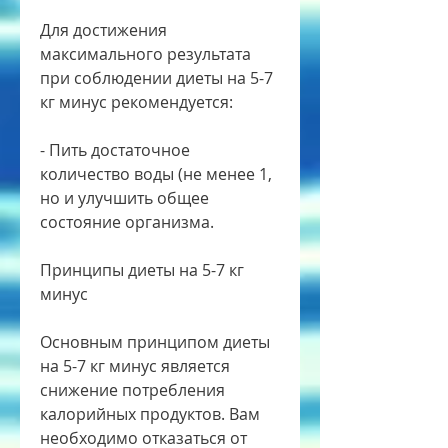
Для достижения 
максимального результата 
при соблюдении диеты на 5-7 
кг минус рекомендуется:
- Пить достаточное 
количество воды (не менее 1, 
но и улучшить общее 
состояние организма.
Принципы диеты на 5-7 кг 
минус
Основным принципом диеты 
на 5-7 кг минус является 
снижение потребления 
калорийных продуктов. Вам 
необходимо отказаться от 