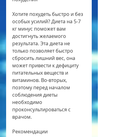
Хотите похудеть быстро и без 
особых усилий? Диета на 5-7 
кг минус поможет вам 
достигнуть желаемого 
результата. Эта диета не 
только позволяет быстро 
сбросить лишний вес, она 
может привести к дефициту 
питательных веществ и 
витаминов. Во-вторых, 
поэтому перед началом 
соблюдения диеты 
необходимо 
проконсультироваться с 
врачом.
Рекомендации