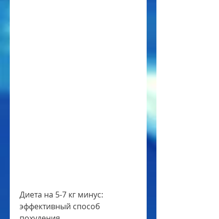
Диета на 5-7 кг минус: 
эффективный способ 
похудения