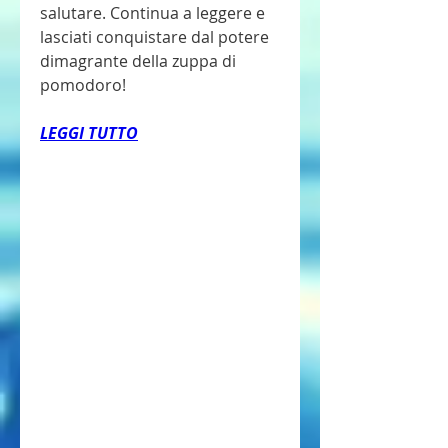
salutare. Continua a leggere e 
lasciati conquistare dal potere 
dimagrante della zuppa di 
pomodoro!
LEGGI TUTTO