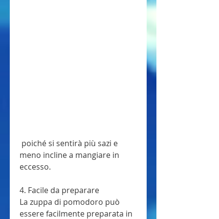
 poiché si sentirà più sazi e 
meno incline a mangiare in 
eccesso.
4. Facile da preparare
La zuppa di pomodoro può 
essere facilmente preparata in 