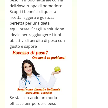
peso in modo naturale con la 
deliziosa zuppa di pomodoro. 
Scopri i benefici di questa 
ricetta leggera e gustosa, 
perfetta per una dieta 
equilibrata. Scegli la soluzione 
ideale per raggiungere i tuoi 
obiettivi di perdita di peso con 
gusto e sapore
Se stai cercando un modo 
efficace per perdere peso 