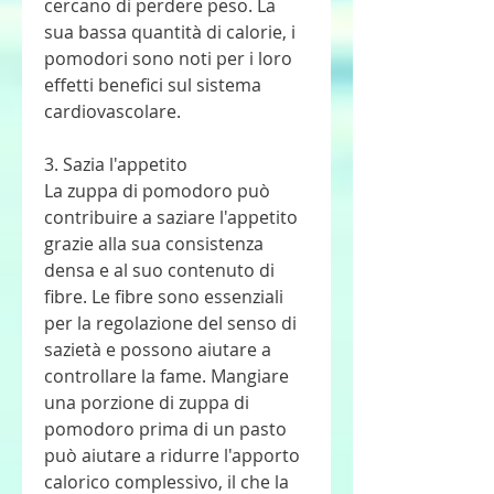
cercano di perdere peso. La 
sua bassa quantità di calorie, i 
pomodori sono noti per i loro 
effetti benefici sul sistema 
cardiovascolare.
3. Sazia l'appetito
La zuppa di pomodoro può 
contribuire a saziare l'appetito 
grazie alla sua consistenza 
densa e al suo contenuto di 
fibre. Le fibre sono essenziali 
per la regolazione del senso di 
sazietà e possono aiutare a 
controllare la fame. Mangiare 
una porzione di zuppa di 
pomodoro prima di un pasto 
può aiutare a ridurre l'apporto 
calorico complessivo, il che la 