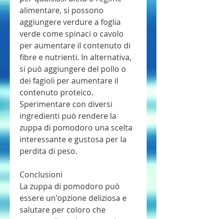
alimentare, si possono 
aggiungere verdure a foglia 
verde come spinaci o cavolo 
per aumentare il contenuto di 
fibre e nutrienti. In alternativa, 
si può aggiungere del pollo o 
dei fagioli per aumentare il 
contenuto proteico. 
Sperimentare con diversi 
ingredienti può rendere la 
zuppa di pomodoro una scelta 
interessante e gustosa per la 
perdita di peso.
Conclusioni
La zuppa di pomodoro può 
essere un'opzione deliziosa e 
salutare per coloro che 