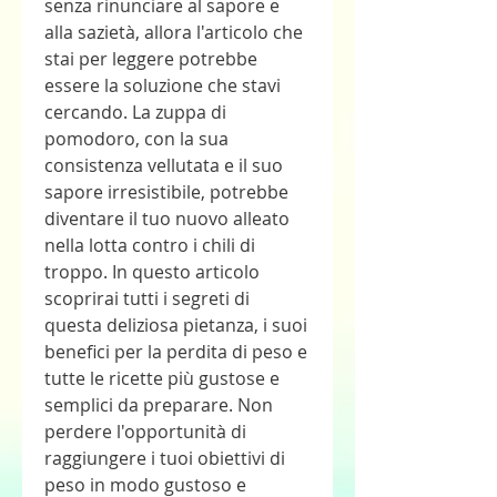
senza rinunciare al sapore e 
alla sazietà, allora l'articolo che 
stai per leggere potrebbe 
essere la soluzione che stavi 
cercando. La zuppa di 
pomodoro, con la sua 
consistenza vellutata e il suo 
sapore irresistibile, potrebbe 
diventare il tuo nuovo alleato 
nella lotta contro i chili di 
troppo. In questo articolo 
scoprirai tutti i segreti di 
questa deliziosa pietanza, i suoi 
benefici per la perdita di peso e 
tutte le ricette più gustose e 
semplici da preparare. Non 
perdere l'opportunità di 
raggiungere i tuoi obiettivi di 
peso in modo gustoso e 