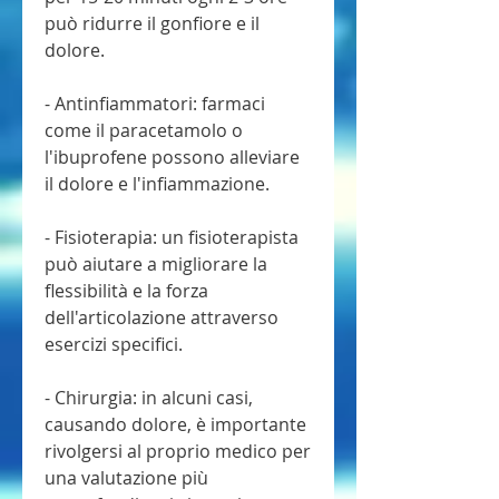
può ridurre il gonfiore e il 
dolore.
- Antinfiammatori: farmaci 
come il paracetamolo o 
l'ibuprofene possono alleviare 
il dolore e l'infiammazione.
- Fisioterapia: un fisioterapista 
può aiutare a migliorare la 
flessibilità e la forza 
dell'articolazione attraverso 
esercizi specifici.
- Chirurgia: in alcuni casi, 
causando dolore, è importante 
rivolgersi al proprio medico per 
una valutazione più 