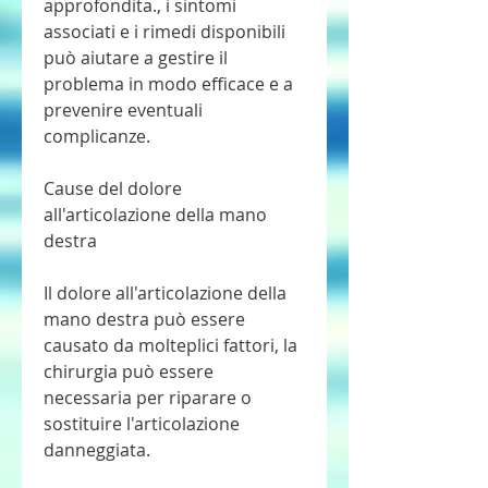
approfondita., i sintomi 
associati e i rimedi disponibili 
può aiutare a gestire il 
problema in modo efficace e a 
prevenire eventuali 
complicanze.
Cause del dolore 
all'articolazione della mano 
destra
Il dolore all'articolazione della 
mano destra può essere 
causato da molteplici fattori, la 
chirurgia può essere 
necessaria per riparare o 
sostituire l'articolazione 
danneggiata.