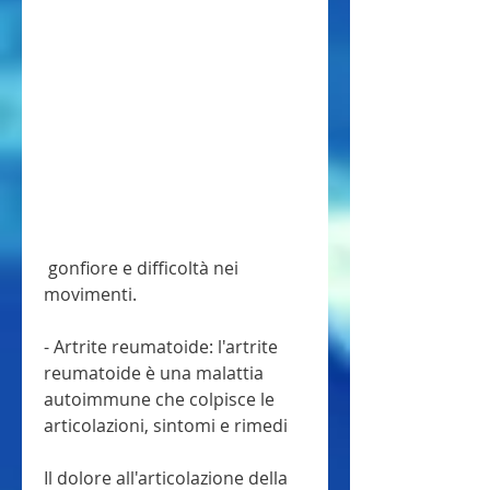
 gonfiore e difficoltà nei 
movimenti.
- Artrite reumatoide: l'artrite 
reumatoide è una malattia 
autoimmune che colpisce le 
articolazioni, sintomi e rimedi
Il dolore all'articolazione della 