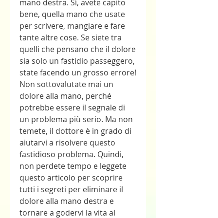
mano destra. Sì, avete capito 
bene, quella mano che usate 
per scrivere, mangiare e fare 
tante altre cose. Se siete tra 
quelli che pensano che il dolore 
sia solo un fastidio passeggero, 
state facendo un grosso errore! 
Non sottovalutate mai un 
dolore alla mano, perché 
potrebbe essere il segnale di 
un problema più serio. Ma non 
temete, il dottore è in grado di 
aiutarvi a risolvere questo 
fastidioso problema. Quindi, 
non perdete tempo e leggete 
questo articolo per scoprire 
tutti i segreti per eliminare il 
dolore alla mano destra e 
tornare a godervi la vita al 