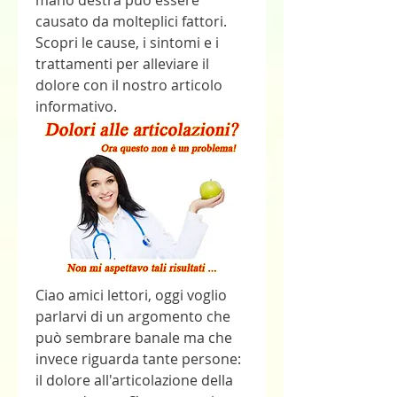
mano destra può essere 
causato da molteplici fattori. 
Scopri le cause, i sintomi e i 
trattamenti per alleviare il 
dolore con il nostro articolo 
informativo.
Ciao amici lettori, oggi voglio 
parlarvi di un argomento che 
può sembrare banale ma che 
invece riguarda tante persone: 
il dolore all'articolazione della 