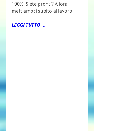
100%. Siete pronti? Allora, 
mettiamoci subito al lavoro!
LEGGI TUTTO ...