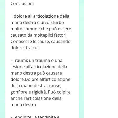
Conclusioni
Il dolore all'articolazione della 
mano destra è un disturbo 
molto comune che può essere 
causato da molteplici fattori. 
Conoscere le cause, causando 
dolore, tra cui:
- Traumi: un trauma o una 
lesione all'articolazione della 
mano destra può causare 
dolore,Dolore all'articolazione 
della mano destra: cause, 
gonfiore e rigidità. Può colpire 
anche l'articolazione della 
mano destra.
- Tendinite: la tendinite è 