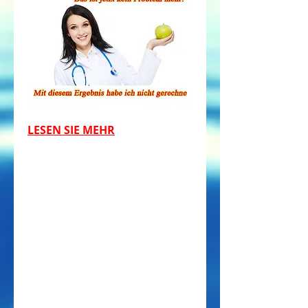
LESEN SIE MEHR