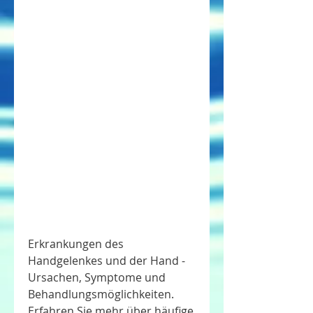
Erkrankungen des 
Handgelenkes und der Hand - 
Ursachen, Symptome und 
Behandlungsmöglichkeiten. 
Erfahren Sie mehr über häufige 