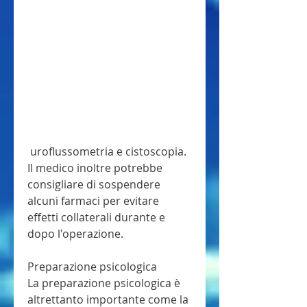
 uroflussometria e cistoscopia.
Il medico inoltre potrebbe 
consigliare di sospendere 
alcuni farmaci per evitare 
effetti collaterali durante e 
dopo l'operazione.
Preparazione psicologica
La preparazione psicologica è 
altrettanto importante come la 