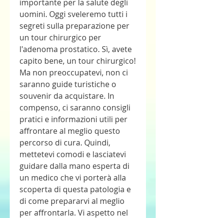
importante per la salute degli 
uomini. Oggi sveleremo tutti i 
segreti sulla preparazione per 
un tour chirurgico per 
l'adenoma prostatico. Sì, avete 
capito bene, un tour chirurgico! 
Ma non preoccupatevi, non ci 
saranno guide turistiche o 
souvenir da acquistare. In 
compenso, ci saranno consigli 
pratici e informazioni utili per 
affrontare al meglio questo 
percorso di cura. Quindi, 
mettetevi comodi e lasciatevi 
guidare dalla mano esperta di 
un medico che vi porterà alla 
scoperta di questa patologia e 
di come prepararvi al meglio 
per affrontarla. Vi aspetto nel 