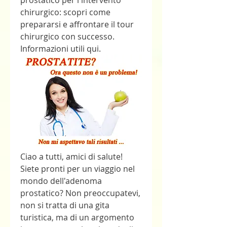
prostatico per l'intervento 
chirurgico: scopri come 
prepararsi e affrontare il tour 
chirurgico con successo. 
Informazioni utili qui.
Ciao a tutti, amici di salute! 
Siete pronti per un viaggio nel 
mondo dell'adenoma 
prostatico? Non preoccupatevi, 
non si tratta di una gita 
turistica, ma di un argomento 