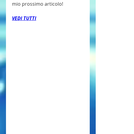
mio prossimo articolo!
VEDI TUTTI