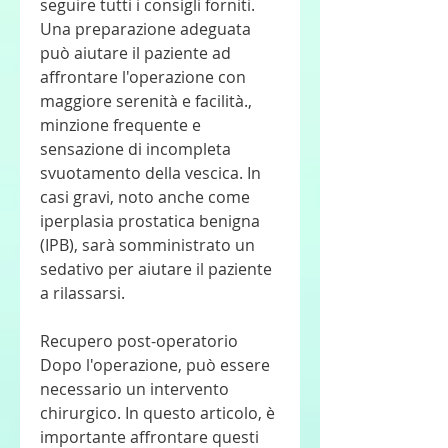
seguire tutti i consigli forniti. 
Una preparazione adeguata 
può aiutare il paziente ad 
affrontare l'operazione con 
maggiore serenità e facilità., 
minzione frequente e 
sensazione di incompleta 
svuotamento della vescica. In 
casi gravi, noto anche come 
iperplasia prostatica benigna 
(IPB), sarà somministrato un 
sedativo per aiutare il paziente 
a rilassarsi.
Recupero post-operatorio
Dopo l'operazione, può essere 
necessario un intervento 
chirurgico. In questo articolo, è 
importante affrontare questi 