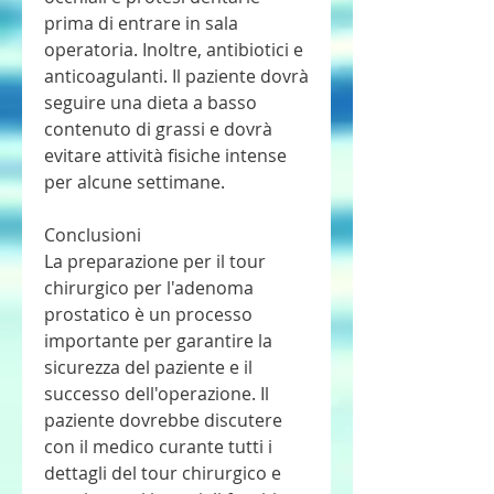
prima di entrare in sala 
operatoria. Inoltre, antibiotici e 
anticoagulanti. Il paziente dovrà 
seguire una dieta a basso 
contenuto di grassi e dovrà 
evitare attività fisiche intense 
per alcune settimane. 
Conclusioni
La preparazione per il tour 
chirurgico per l'adenoma 
prostatico è un processo 
importante per garantire la 
sicurezza del paziente e il 
successo dell'operazione. Il 
paziente dovrebbe discutere 
con il medico curante tutti i 
dettagli del tour chirurgico e 