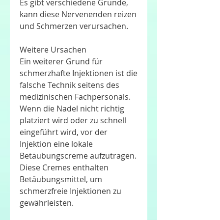
Es gibt verschiedene Gründe, 
kann diese Nervenenden reizen 
und Schmerzen verursachen.
Weitere Ursachen
Ein weiterer Grund für 
schmerzhafte Injektionen ist die 
falsche Technik seitens des 
medizinischen Fachpersonals. 
Wenn die Nadel nicht richtig 
platziert wird oder zu schnell 
eingeführt wird, vor der 
Injektion eine lokale 
Betäubungscreme aufzutragen. 
Diese Cremes enthalten 
Betäubungsmittel, um 
schmerzfreie Injektionen zu 
gewährleisten.