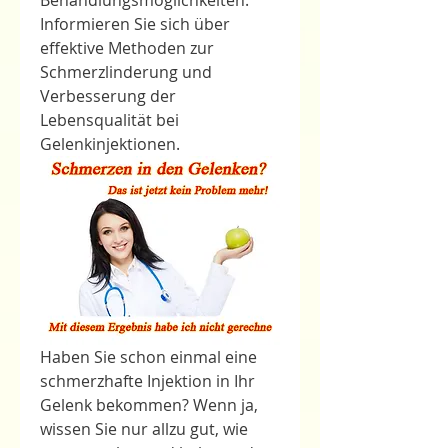
Behandlungsmöglichkeiten. 
Informieren Sie sich über 
effektive Methoden zur 
Schmerzlinderung und 
Verbesserung der 
Lebensqualität bei 
Gelenkinjektionen.
Haben Sie schon einmal eine 
schmerzhafte Injektion in Ihr 
Gelenk bekommen? Wenn ja, 
wissen Sie nur allzu gut, wie 