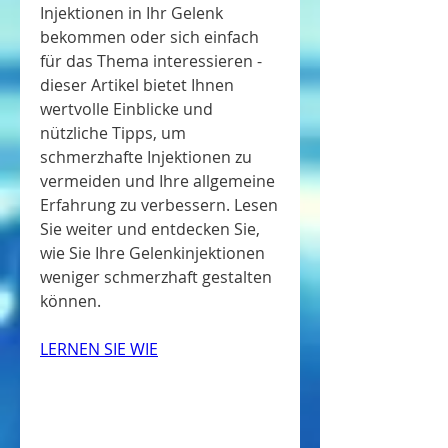
Injektionen in Ihr Gelenk 
bekommen oder sich einfach 
für das Thema interessieren - 
dieser Artikel bietet Ihnen 
wertvolle Einblicke und 
nützliche Tipps, um 
schmerzhafte Injektionen zu 
vermeiden und Ihre allgemeine 
Erfahrung zu verbessern. Lesen 
Sie weiter und entdecken Sie, 
wie Sie Ihre Gelenkinjektionen 
weniger schmerzhaft gestalten 
können.
LERNEN SIE WIE