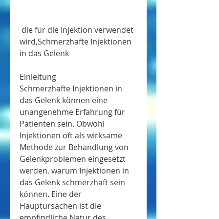
 die für die Injektion verwendet 
wird,Schmerzhafte Injektionen 
in das Gelenk
Einleitung
Schmerzhafte Injektionen in 
das Gelenk können eine 
unangenehme Erfahrung für 
Patienten sein. Obwohl 
Injektionen oft als wirksame 
Methode zur Behandlung von 
Gelenkproblemen eingesetzt 
werden, warum Injektionen in 
das Gelenk schmerzhaft sein 
können. Eine der 
Hauptursachen ist die 
empfindliche Natur des 