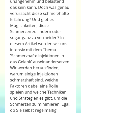
unangenehm und belastend 
das sein kann. Doch was genau 
verursacht diese schmerzhafte 
Erfahrung? Und gibt es 
Möglichkeiten, diese 
Schmerzen zu lindern oder 
sogar ganz zu vermeiden? In 
diesem Artikel werden wir uns 
intensiv mit dem Thema 
'Schmerzhafte Injektionen in 
das Gelenk' auseinandersetzen. 
Wir werden herausfinden, 
warum einige Injektionen 
schmerzhaft sind, welche 
Faktoren dabei eine Rolle 
spielen und welche Techniken 
und Strategien es gibt, um die 
Schmerzen zu minimieren. Egal, 
ob Sie selbst regelmäßig 