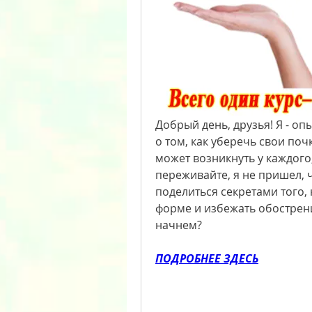
Добрый день, друзья! Я - оп
о том, как уберечь свои по
может возникнуть у каждого,
переживайте, я не пришел, ч
поделиться секретами того, 
форме и избежать обострен
начнем?
ПОДРОБНЕЕ ЗДЕСЬ