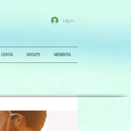
Log In
 CERITA
GROUPS
MEMBERS