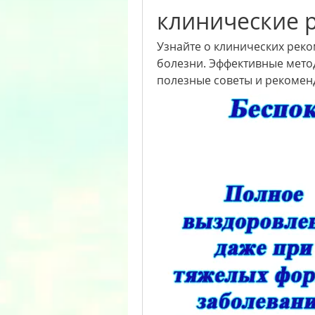
клинические 
Узнайте о клинических рек
болезни. Эффективные метод
полезные советы и рекомен