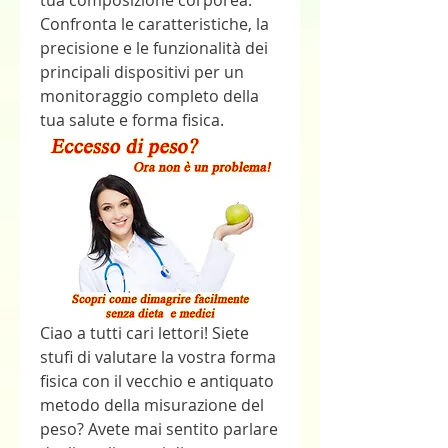
tua composizione corporea. 
Confronta le caratteristiche, la 
precisione e le funzionalità dei 
principali dispositivi per un 
monitoraggio completo della 
tua salute e forma fisica.
Ciao a tutti cari lettori! Siete 
stufi di valutare la vostra forma 
fisica con il vecchio e antiquato 
metodo della misurazione del 
peso? Avete mai sentito parlare 