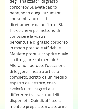
degli analizzatori di grasso 
corporeo? Sì, avete capito 
bene, sono quegli strumenti 
che sembrano usciti 
direttamente da un film di Star 
Trek e che vi permettono di 
conoscere la vostra 
percentuale di grasso corporeo 
in modo preciso e affidabile. 
Ma siete pronti a scoprire quale 
sia il migliore sul mercato? 
Allora non perdete l'occasione 
di leggere il nostro articolo 
completo, scritto da un medico 
esperto del settore, che vi 
svelerà tutti i segreti e le 
differenze tra i vari modelli 
disponibili. Quindi, affilate la 
mente e preparatevi a scoprire 