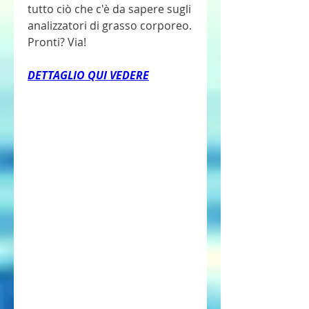
tutto ciò che c'è da sapere sugli 
analizzatori di grasso corporeo. 
Pronti? Via!
DETTAGLIO QUI VEDERE