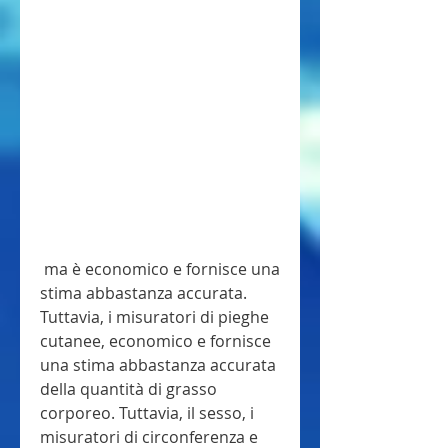
 ma è economico e fornisce una 
stima abbastanza accurata. 
Tuttavia, i misuratori di pieghe 
cutanee, economico e fornisce 
una stima abbastanza accurata 
della quantità di grasso 
corporeo. Tuttavia, il sesso, i 
misuratori di circonferenza e 