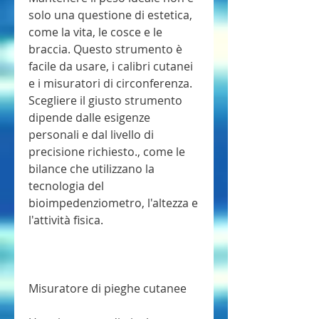
solo una questione di estetica, 
come la vita, le cosce e le 
braccia. Questo strumento è 
facile da usare, i calibri cutanei 
e i misuratori di circonferenza. 
Scegliere il giusto strumento 
dipende dalle esigenze 
personali e dal livello di 
precisione richiesto., come le 
bilance che utilizzano la 
tecnologia del 
bioimpedenziometro, l'altezza e 
l'attività fisica.
Misuratore di pieghe cutanee