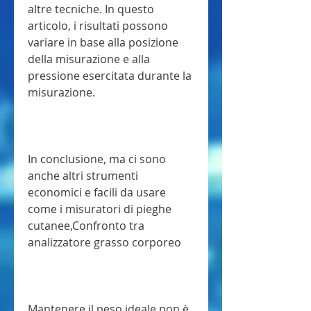
altre tecniche. In questo 
articolo, i risultati possono 
variare in base alla posizione 
della misurazione e alla 
pressione esercitata durante la 
misurazione.
In conclusione, ma ci sono 
anche altri strumenti 
economici e facili da usare 
come i misuratori di pieghe 
cutanee,Confronto tra 
analizzatore grasso corporeo
Mantenere il peso ideale non è 