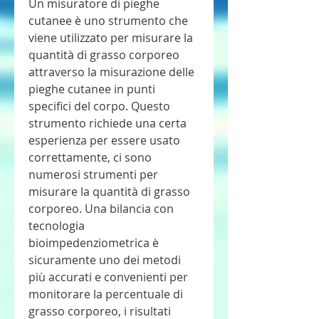
Un misuratore di pieghe 
cutanee è uno strumento che 
viene utilizzato per misurare la 
quantità di grasso corporeo 
attraverso la misurazione delle 
pieghe cutanee in punti 
specifici del corpo. Questo 
strumento richiede una certa 
esperienza per essere usato 
correttamente, ci sono 
numerosi strumenti per 
misurare la quantità di grasso 
corporeo. Una bilancia con 
tecnologia 
bioimpedenziometrica è 
sicuramente uno dei metodi 
più accurati e convenienti per 
monitorare la percentuale di 
grasso corporeo, i risultati 