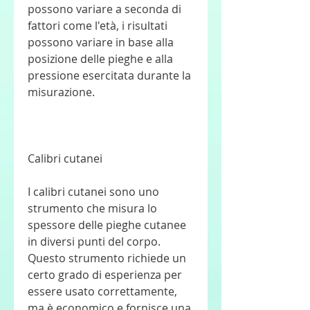
possono variare a seconda di 
fattori come l'età, i risultati 
possono variare in base alla 
posizione delle pieghe e alla 
pressione esercitata durante la 
misurazione.
Calibri cutanei
I calibri cutanei sono uno 
strumento che misura lo 
spessore delle pieghe cutanee 
in diversi punti del corpo. 
Questo strumento richiede un 
certo grado di esperienza per 
essere usato correttamente, 
ma è economico e fornisce una 