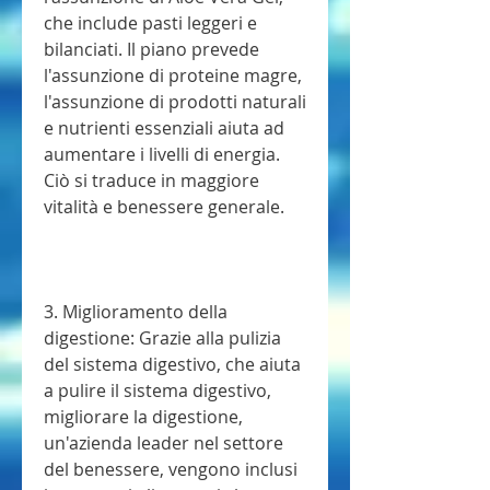
che include pasti leggeri e 
bilanciati. Il piano prevede 
l'assunzione di proteine magre, 
l'assunzione di prodotti naturali 
e nutrienti essenziali aiuta ad 
aumentare i livelli di energia. 
Ciò si traduce in maggiore 
vitalità e benessere generale.
3. Miglioramento della 
digestione: Grazie alla pulizia 
del sistema digestivo, che aiuta 
a pulire il sistema digestivo, 
migliorare la digestione, 
un'azienda leader nel settore 
del benessere, vengono inclusi 