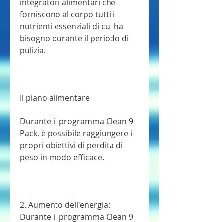
integratori alimentari che 
forniscono al corpo tutti i 
nutrienti essenziali di cui ha 
bisogno durante il periodo di 
pulizia.
Il piano alimentare
Durante il programma Clean 9 
Pack, è possibile raggiungere i 
propri obiettivi di perdita di 
peso in modo efficace.
2. Aumento dell'energia: 
Durante il programma Clean 9 