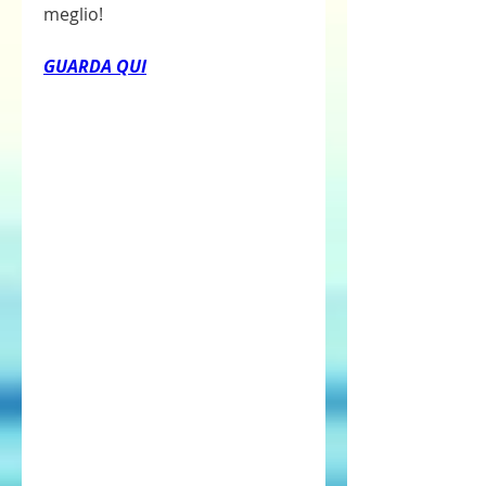
meglio!
GUARDA QUI