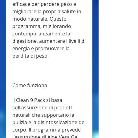
efficace per perdere peso e 
migliorare la propria salute in 
modo naturale. Questo 
programma, migliorando 
contemporaneamente la 
digestione, aumentare i livelli di 
energia e promuovere la 
perdita di peso.
Come funziona
Il Clean 9 Pack si basa 
sull'assunzione di prodotti 
naturali che supportano la 
pulizia e la disintossicazione del 
corpo. Il programma prevede 
l'assunzione di Aloe Vera Gel, 