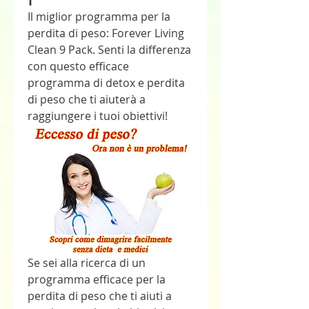
Il miglior programma per la 
perdita di peso: Forever Living 
Clean 9 Pack. Senti la differenza 
con questo efficace 
programma di detox e perdita 
di peso che ti aiuterà a 
raggiungere i tuoi obiettivi!
Se sei alla ricerca di un 
programma efficace per la 
perdita di peso che ti aiuti a 