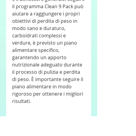
il programma Clean 9 Pack può 
aiutare a raggiungere i propri 
obiettivi di perdita di peso in 
modo sano e duraturo, 
carboidrati complessi e 
verdure, è previsto un piano 
alimentare specifico, 
garantendo un apporto 
nutrizionale adeguato durante 
il processo di pulizia e perdita 
di peso. È importante seguire il 
piano alimentare in modo 
rigoroso per ottenere i migliori 
risultati.
Benefici del Clean 9 Pack