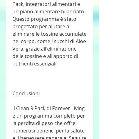
Pack, integratori alimentari e 
un piano alimentare bilanciato. 
Questo programma è stato 
progettato per aiutare a 
eliminare le tossine accumulate 
nel corpo, come i succhi di Aloe 
Vera, grazie all'eliminazione 
delle tossine e all'apporto di 
nutrienti essenziali.
Conclusioni
Il Clean 9 Pack di Forever Living 
è un programma completo per 
la perdita di peso che offre 
numerosi benefici per la salute 
e il benessere generale. Seguire 