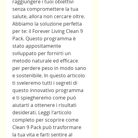
raggiungere i tuoi obiettivi 
senza compromettere la tua 
salute, allora non cercare oltre. 
Abbiamo la soluzione perfetta 
per te: il Forever Living Clean 9 
Pack. Questo programma è 
stato appositamente 
sviluppato per fornirti un 
metodo naturale ed efficace 
per perdere peso in modo sano 
e sostenibile. In questo articolo 
ti sveleremo tutti i segreti di 
questo innovativo programma 
e ti spiegheremo come può 
aiutarti a ottenere i risultati 
desiderati. Leggi l'articolo 
completo per scoprire come 
Clean 9 Pack può trasformare 
la tua vita e farti sentire al 