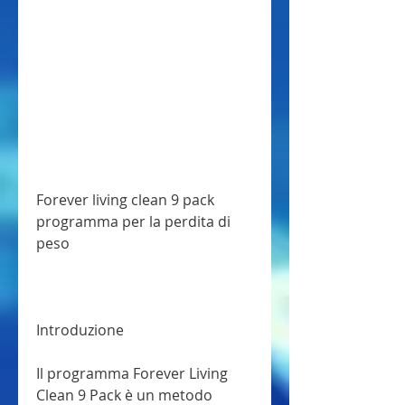
Forever living clean 9 pack 
programma per la perdita di 
peso
Introduzione
Il programma Forever Living 
Clean 9 Pack è un metodo 