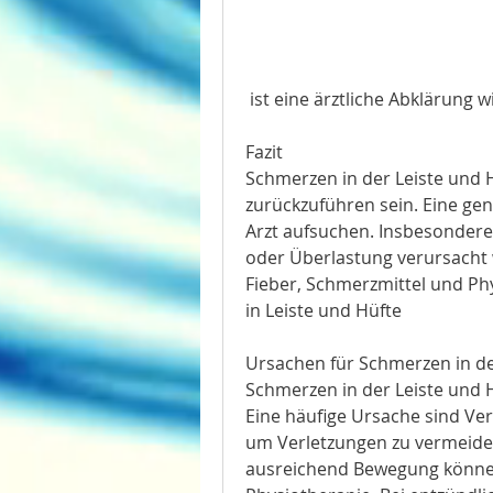
 ist eine ärztliche Abklärung w
Fazit
Schmerzen in der Leiste und 
zurückzuführen sein. Eine gena
Arzt aufsuchen. Insbesondere
oder Überlastung verursacht
Fieber, Schmerzmittel und Phy
in Leiste und Hüfte
Ursachen für Schmerzen in de
Schmerzen in der Leiste und 
Eine häufige Ursache sind Ve
um Verletzungen zu vermeide
ausreichend Bewegung können