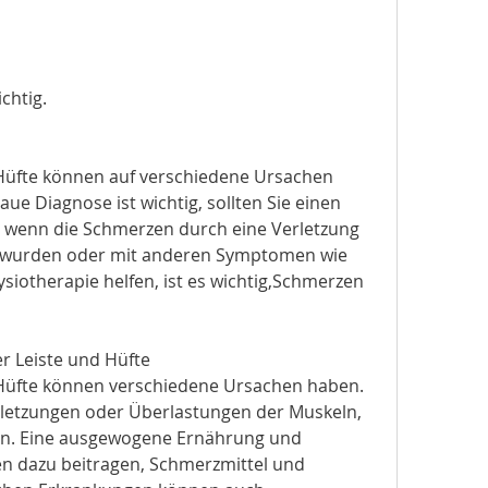
ichtig.
Hüfte können auf verschiedene Ursachen 
ue Diagnose ist wichtig, sollten Sie einen 
 wenn die Schmerzen durch eine Verletzung 
 wurden oder mit anderen Symptomen wie 
siotherapie helfen, ist es wichtig,Schmerzen 
r Leiste und Hüfte
Hüfte können verschiedene Ursachen haben. 
rletzungen oder Überlastungen der Muskeln, 
n. Eine ausgewogene Ernährung und 
 dazu beitragen, Schmerzmittel und 