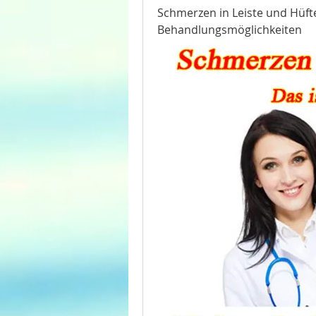
Schmerzen in Leiste und Hüf
Behandlungsmöglichkeiten