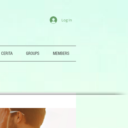
Log In
 CERITA
GROUPS
MEMBERS