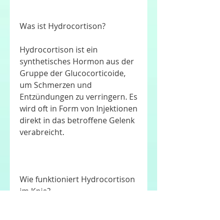
Was ist Hydrocortison?
Hydrocortison ist ein 
synthetisches Hormon aus der 
Gruppe der Glucocorticoide, 
um Schmerzen und 
Entzündungen zu verringern. Es 
wird oft in Form von Injektionen 
direkt in das betroffene Gelenk 
verabreicht.
Wie funktioniert Hydrocortison 
im Knie?
Hydrocortison wirkt, die an der 