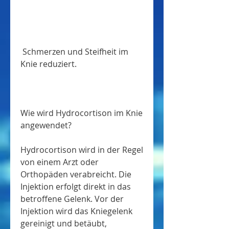
 Schmerzen und Steifheit im 
Knie reduziert.
Wie wird Hydrocortison im Knie 
angewendet?
Hydrocortison wird in der Regel 
von einem Arzt oder 
Orthopäden verabreicht. Die 
Injektion erfolgt direkt in das 
betroffene Gelenk. Vor der 
Injektion wird das Kniegelenk 
gereinigt und betäubt, 