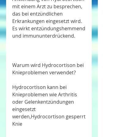
mit einem Arzt zu besprechen, 
das bei entzündlichen 
Erkrankungen eingesetzt wird. 
Es wirkt entzündungshemmend 
und immununterdrückend.
Warum wird Hydrocortison bei 
Knieproblemen verwendet?
Hydrocortison kann bei 
Knieproblemen wie Arthritis 
oder Gelenkentzündungen 
eingesetzt 
werden,Hydrocortison gesperrt 
Knie