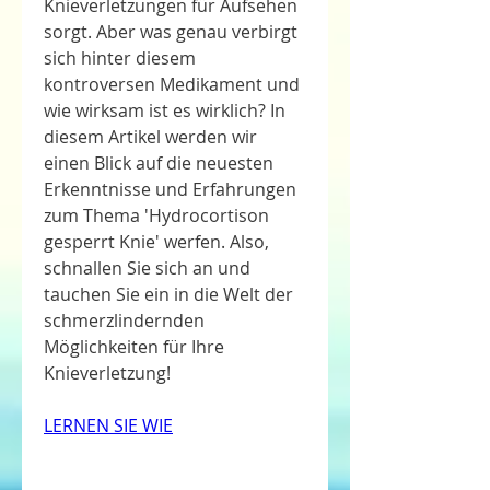
Knieverletzungen für Aufsehen 
sorgt. Aber was genau verbirgt 
sich hinter diesem 
kontroversen Medikament und 
wie wirksam ist es wirklich? In 
diesem Artikel werden wir 
einen Blick auf die neuesten 
Erkenntnisse und Erfahrungen 
zum Thema 'Hydrocortison 
gesperrt Knie' werfen. Also, 
schnallen Sie sich an und 
tauchen Sie ein in die Welt der 
schmerzlindernden 
Möglichkeiten für Ihre 
Knieverletzung!
LERNEN SIE WIE