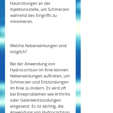
Hautrötungen an der 
Injektionsstelle, um Schmerzen 
während des Eingriffs zu 
minimieren.
Welche Nebenwirkungen sind 
möglich?
Bei der Anwendung von 
Hydrocortison im Knie können 
Nebenwirkungen auftreten, um 
Schmerzen und Entzündungen 
im Knie zu lindern. Es wird oft 
bei Knieproblemen wie Arthritis 
oder Gelenkentzündungen 
eingesetzt. Es ist wichtig, die 
Anwendung von Hydrocortison 