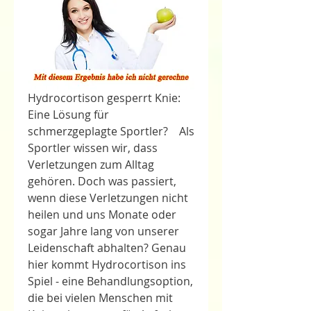
Hydrocortison gesperrt Knie: 
Eine Lösung für 
schmerzgeplagte Sportler?    Als 
Sportler wissen wir, dass 
Verletzungen zum Alltag 
gehören. Doch was passiert, 
wenn diese Verletzungen nicht 
heilen und uns Monate oder 
sogar Jahre lang von unserer 
Leidenschaft abhalten? Genau 
hier kommt Hydrocortison ins 
Spiel - eine Behandlungsoption, 
die bei vielen Menschen mit 