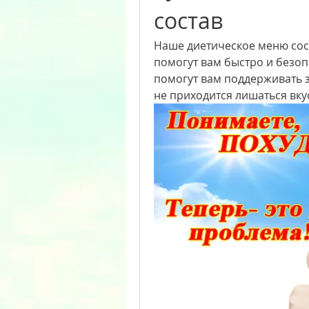
состав
Наше диетическое меню сос
помогут вам быстро и безоп
помогут вам поддерживать 
не приходится лишаться вку