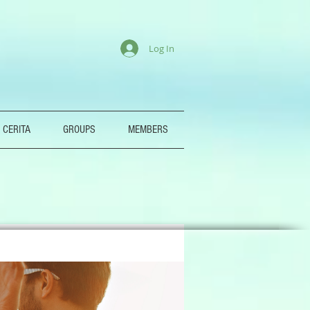
Log In
 CERITA
GROUPS
MEMBERS