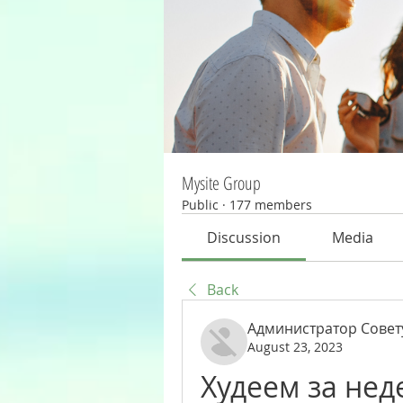
Mysite Group
Public
·
177 members
Discussion
Media
Back
Администратор Совет
August 23, 2023
Худеем за нед