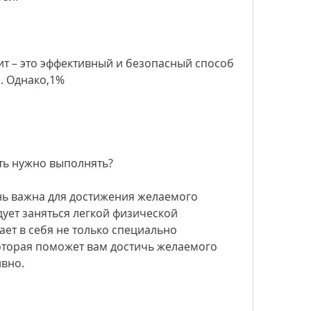
 – это эффективный и безопасный способ 
. Однако,1%
ть нужно выполнять?
ь важна для достижения желаемого 
ует заняться легкой физической 
ет в себя не только специально 
оторая поможет вам достичь желаемого 
ивно.