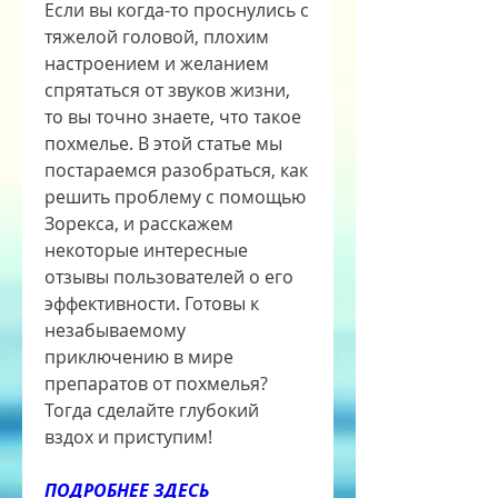
Если вы когда-то проснулись с 
тяжелой головой, плохим 
настроением и желанием 
спрятаться от звуков жизни, 
то вы точно знаете, что такое 
похмелье. В этой статье мы 
постараемся разобраться, как 
решить проблему с помощью 
Зорекса, и расскажем 
некоторые интересные 
отзывы пользователей о его 
эффективности. Готовы к 
незабываемому 
приключению в мире 
препаратов от похмелья? 
Тогда сделайте глубокий 
вздох и приступим!
ПОДРОБНЕЕ ЗДЕСЬ