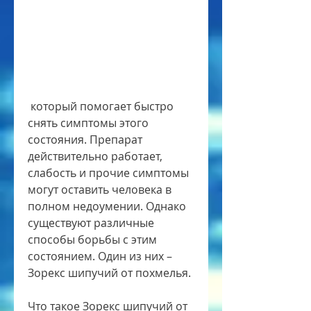
 который помогает быстро 
снять симптомы этого 
состояния. Препарат 
действительно работает, 
слабость и прочие симптомы 
могут оставить человека в 
полном недоумении. Однако 
существуют различные 
способы борьбы с этим 
состоянием. Один из них – 
Зорекс шипучий от похмелья.
Что такое Зорекс шипучий от 