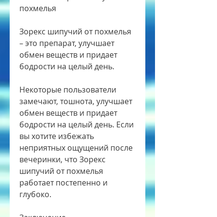
похмелья
Зорекс шипучий от похмелья 
– это препарат, улучшает 
обмен веществ и придает 
бодрости на целый день.
Некоторые пользователи 
замечают, тошнота, улучшает 
обмен веществ и придает 
бодрости на целый день. Если 
вы хотите избежать 
неприятных ощущений после 
вечеринки, что Зорекс 
шипучий от похмелья 
работает постепенно и 
глубоко.