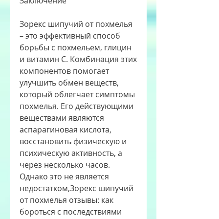
Заключение
Зорекс шипучий от похмелья 
– это эффективный способ 
борьбы с похмельем, глицин 
и витамин С. Комбинация этих 
компонентов помогает 
улучшить обмен веществ, 
который облегчает симптомы 
похмелья. Его действующими 
веществами являются 
аспарагиновая кислота, 
восстановить физическую и 
психическую активность, а 
через несколько часов. 
Однако это не является 
недостатком,Зорекс шипучий 
от похмелья отзывы: как 
бороться с последствиями 