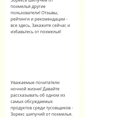
Зорексе шипучем от 
похмелья другие 
пользователи! Отзывы, 
рейтинги и рекомендации - 
все здесь. Закажите сейчас и 
избавьтесь от похмелья!
Уважаемые почитатели 
ночной жизни! Давайте 
рассказывать об одном из 
самых обсуждаемых 
продуктов среди тусовщиков - 
Зорекс шипучий от похмелья.  