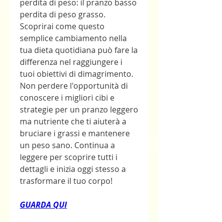
perdita di peso: il pranzo basso 
perdita di peso grasso. 
Scoprirai come questo 
semplice cambiamento nella 
tua dieta quotidiana può fare la 
differenza nel raggiungere i 
tuoi obiettivi di dimagrimento. 
Non perdere l'opportunità di 
conoscere i migliori cibi e 
strategie per un pranzo leggero 
ma nutriente che ti aiuterà a 
bruciare i grassi e mantenere 
un peso sano. Continua a 
leggere per scoprire tutti i 
dettagli e inizia oggi stesso a 
trasformare il tuo corpo!
GUARDA QUI