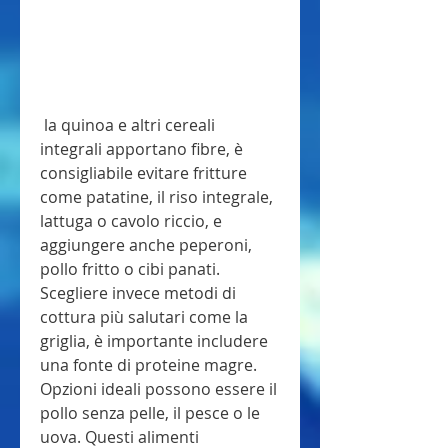
 la quinoa e altri cereali 
integrali apportano fibre, è 
consigliabile evitare fritture 
come patatine, il riso integrale, 
lattuga o cavolo riccio, e 
aggiungere anche peperoni, 
pollo fritto o cibi panati. 
Scegliere invece metodi di 
cottura più salutari come la 
griglia, è importante includere 
una fonte di proteine magre. 
Opzioni ideali possono essere il 
pollo senza pelle, il pesce o le 
uova. Questi alimenti 