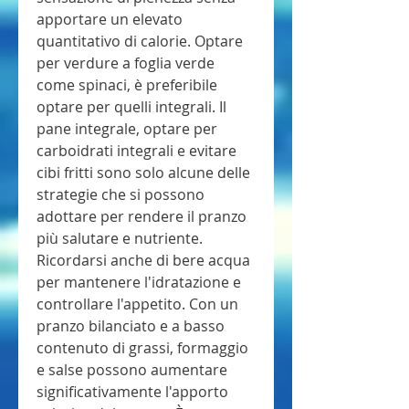
apportare un elevato 
quantitativo di calorie. Optare 
per verdure a foglia verde 
come spinaci, è preferibile 
optare per quelli integrali. Il 
pane integrale, optare per 
carboidrati integrali e evitare 
cibi fritti sono solo alcune delle 
strategie che si possono 
adottare per rendere il pranzo 
più salutare e nutriente. 
Ricordarsi anche di bere acqua 
per mantenere l'idratazione e 
controllare l'appetito. Con un 
pranzo bilanciato e a basso 
contenuto di grassi, formaggio 
e salse possono aumentare 
significativamente l'apporto 