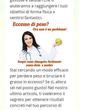
gustose e salutari che ti 
aiuteranno a raggiungere i tuoi 
obiettivi di forma fisica e 
sentirsi fantastici.
Stai cercando un modo efficace 
per perdere peso e bruciare il 
grasso in eccesso? Se sì, allora 
sei nel posto giusto! Nel nostro 
ultimo articolo, ti sveleremo il 
segreto per ottenere risultati 
concreti nel tuo percorso di 