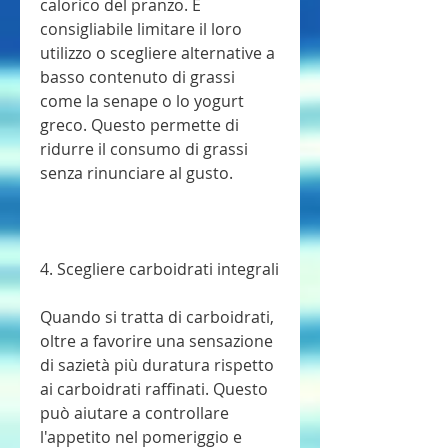
calorico del pranzo. È 
consigliabile limitare il loro 
utilizzo o scegliere alternative a 
basso contenuto di grassi 
come la senape o lo yogurt 
greco. Questo permette di 
ridurre il consumo di grassi 
senza rinunciare al gusto.
4. Scegliere carboidrati integrali
Quando si tratta di carboidrati, 
oltre a favorire una sensazione 
di sazietà più duratura rispetto 
ai carboidrati raffinati. Questo 
può aiutare a controllare 
l'appetito nel pomeriggio e 