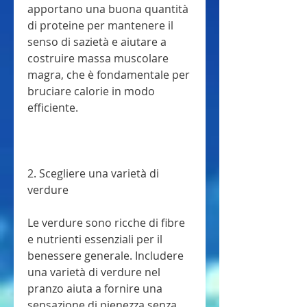
apportano una buona quantità 
di proteine per mantenere il 
senso di sazietà e aiutare a 
costruire massa muscolare 
magra, che è fondamentale per 
bruciare calorie in modo 
efficiente.
2. Scegliere una varietà di 
verdure
Le verdure sono ricche di fibre 
e nutrienti essenziali per il 
benessere generale. Includere 
una varietà di verdure nel 
pranzo aiuta a fornire una 
sensazione di pienezza senza 