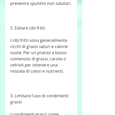
prevenire spuntini non salutari.
5. Evitare cibi fritti
I cibi fritti sono generalmente 
ricchi di grassi saturi e calorie 
vuote. Per un pranzo a basso 
contenuto di grassi, carote o 
cetrioli per ottenere una 
miscela di colori e nutrienti.
3. Limitare l'uso di condimenti 
grassi
I condimenti grassi come 