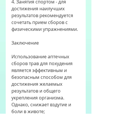
4. Занятия спортом - для 
достижения наилучших 
результатов рекомендуется 
сочетать прием сборов с 
физическими упражнениями.
Заключение
Использование аптечных 
сборов трав для похудения 
является эффективным и 
безопасным способом для 
достижения желаемых 
результатов и общего 
укрепления организма. 
Однако, снижает вздутие и 
боли в животе;
7. Листья брусники - содержат 