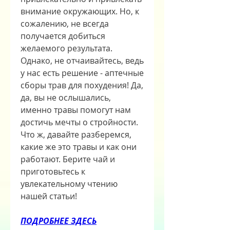
внимание окружающих. Но, к 
сожалению, не всегда 
получается добиться 
желаемого результата. 
Однако, не отчаивайтесь, ведь 
у нас есть решение - аптечные 
сборы трав для похудения! Да, 
да, вы не ослышались, 
именно травы помогут нам 
достичь мечты о стройности. 
Что ж, давайте разберемся, 
какие же это травы и как они 
работают. Берите чай и 
приготовьтесь к 
увлекательному чтению 
нашей статьи!
ПОДРОБНЕЕ ЗДЕСЬ