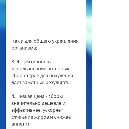
 так и для общего укрепления 
организма;
3. Эффективность - 
использование аптечных 
сборов трав для похудения 
дает заметные результаты;
4. Низкая цена - сборы 
значительно дешевле и 
эффективнее, ускоряет 
сжигание жиров и снижает 
аппетит;