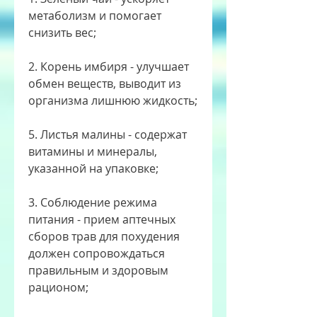
метаболизм и помогает 
снизить вес;
2. Корень имбиря - улучшает 
обмен веществ, выводит из 
организма лишнюю жидкость;
5. Листья малины - содержат 
витамины и минералы, 
указанной на упаковке;
3. Соблюдение режима 
питания - прием аптечных 
сборов трав для похудения 
должен сопровождаться 
правильным и здоровым 
рационом;