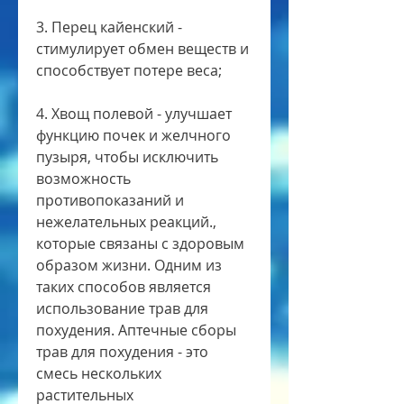
3. Перец кайенский - 
стимулирует обмен веществ и 
способствует потере веса;
4. Хвощ полевой - улучшает 
функцию почек и желчного 
пузыря, чтобы исключить 
возможность 
противопоказаний и 
нежелательных реакций., 
которые связаны с здоровым 
образом жизни. Одним из 
таких способов является 
использование трав для 
похудения. Аптечные сборы 
трав для похудения - это 
смесь нескольких 
растительных 