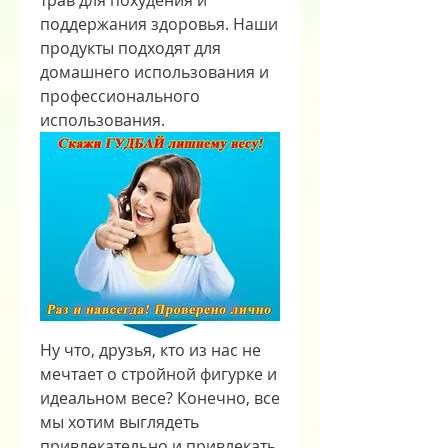
трав для похудения и 
поддержания здоровья. Наши 
продукты подходят для 
домашнего использования и 
профессионального 
использования.
Ну что, друзья, кто из нас не 
мечтает о стройной фигурке и 
идеальном весе? Конечно, все 
мы хотим выглядеть 
привлекательно и привлекать 