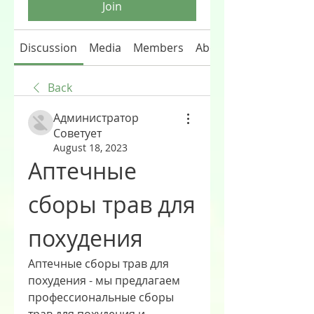
Join
Discussion
Media
Members
About
Back
Администратор
Советует
August 18, 2023
Аптечные 
сборы трав для 
похудения
Аптечные сборы трав для 
похудения - мы предлагаем 
профессиональные сборы 