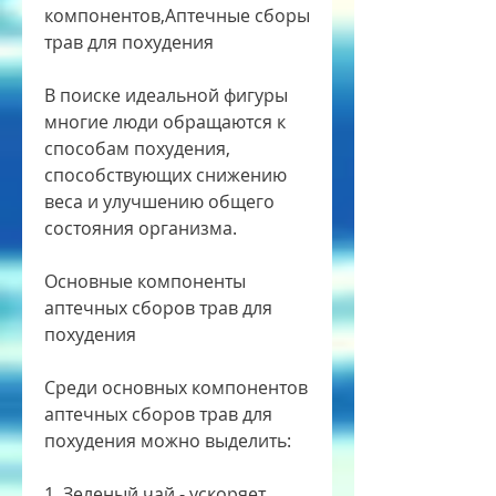
компонентов,Аптечные сборы 
трав для похудения
В поиске идеальной фигуры 
многие люди обращаются к 
способам похудения, 
способствующих снижению 
веса и улучшению общего 
состояния организма.
Основные компоненты 
аптечных сборов трав для 
похудения
Среди основных компонентов 
аптечных сборов трав для 
похудения можно выделить:
1. Зеленый чай - ускоряет 