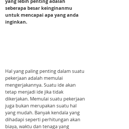
yang lebih penting adalah 
seberapa besar keinginanmu 
untuk mencapai apa yang anda 
inginkan.
Hal yang paling penting dalam suatu 
pekerjaan adalah memulai 
mengerjakannya. Suatu ide akan 
tetap menjadi ide jika tidak 
dikerjakan. Memulai suatu pekerjaan 
juga bukan merupakan suatu hal 
yang mudah. Banyak kendala yang 
dihadapi seperti perhitungan akan 
biaya, waktu dan tenaga yang 