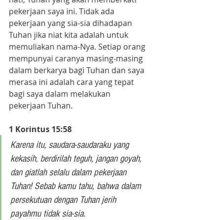
pekerjaan saya ini. Tidak ada 
pekerjaan yang sia-sia dihadapan 
Tuhan jika niat kita adalah untuk 
memuliakan nama-Nya. Setiap orang 
mempunyai caranya masing-masing 
dalam berkarya bagi Tuhan dan saya 
merasa ini adalah cara yang tepat 
bagi saya dalam melakukan 
pekerjaan Tuhan. 
1 Korintus 15:58
Karena itu, saudara-saudaraku yang 
kekasih, berdirilah teguh, jangan goyah, 
dan giatlah selalu dalam pekerjaan 
Tuhan! Sebab kamu tahu, bahwa dalam 
persekutuan dengan Tuhan jerih 
payahmu tidak sia-sia.