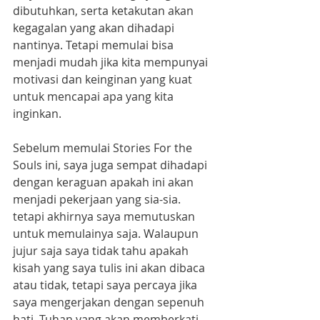
dibutuhkan, serta ketakutan akan 
kegagalan yang akan dihadapi 
nantinya. Tetapi memulai bisa 
menjadi mudah jika kita mempunyai 
motivasi dan keinginan yang kuat 
untuk mencapai apa yang kita 
inginkan.
Sebelum memulai Stories For the 
Souls ini, saya juga sempat dihadapi 
dengan keraguan apakah ini akan 
menjadi pekerjaan yang sia-sia. 
tetapi akhirnya saya memutuskan 
untuk memulainya saja. Walaupun 
jujur saja saya tidak tahu apakah 
kisah yang saya tulis ini akan dibaca 
atau tidak, tetapi saya percaya jika 
saya mengerjakan dengan sepenuh 
hati, Tuhan yang akan memberkati 