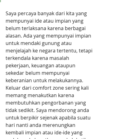
Saya percaya banyak dari kita yang 
mempunyai ide atau impian yang 
belum terlaksana karena berbagai 
alasan. Ada yang mempunyai impian 
untuk mendaki gunung atau 
menjelajah ke negara tertentu, tetapi 
terkendala karena masalah 
pekerjaan, keuangan ataupun 
sekedar belum mempunyai 
keberanian untuk melakukannya. 
Keluar dari comfort zone sering kali 
memang menakutkan karena 
membutuhkan pengorbanan yang 
tidak sedikit. Saya mendorong anda 
untuk berpikir sejenak apabila suatu 
hari nanti anda merenungkan 
kembali impian atau ide-ide yang 